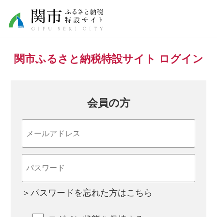
関市ふるさと納税特設サイト ログイン
会員の方
＞パスワードを忘れた方はこちら