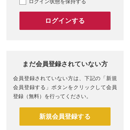
ログイン状態を保持する
まだ会員登録されていない方
会員登録されていない方は、
下記の「新規
会員登録する」ボタンをクリックして会員
登録（無料）を行ってください。
新規会員登録する