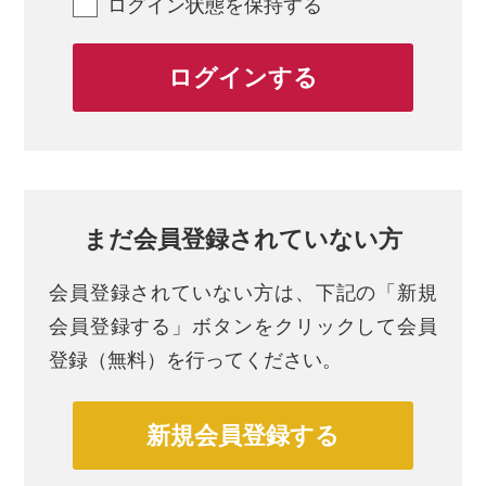
ログイン状態を保持する
まだ会員登録されていない方
会員登録されていない方は、
下記の「新規
会員登録する」ボタンをクリックして会員
登録（無料）を行ってください。
新規会員登録する