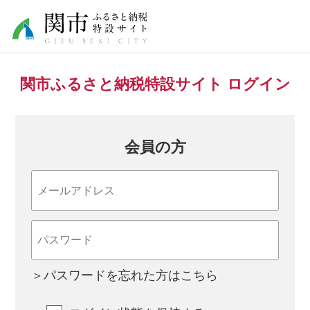
関市ふるさと納税特設サイト ログイン
会員の方
＞パスワードを忘れた方はこちら