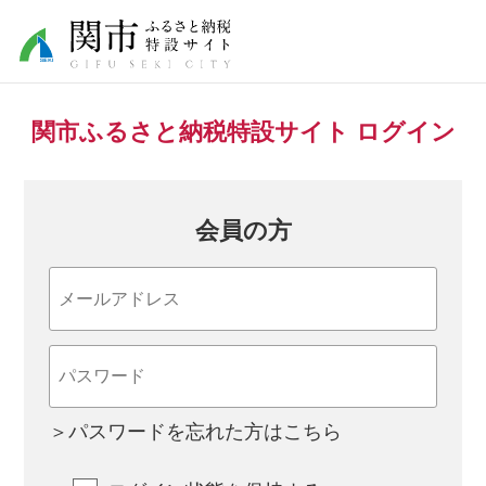
関市ふるさと納税特設サイト ログイン
会員の方
＞パスワードを忘れた方はこちら