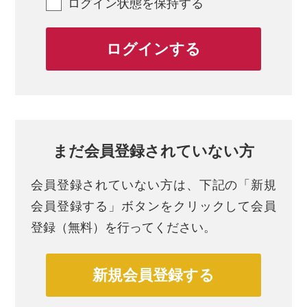
ログイン状態を保持する
まだ会員登録されていない方
会員登録されていない方は、
下記の「新規
会員登録する」ボタンをクリックして会員
登録（無料）を行ってください。
新規会員登録する