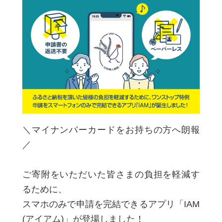
＼マイナンバーカードをお持ちの方へ朗報
／
ご寄附をいただいた皆さまの負担を軽減す
るために、
スマホのみで申請を完結できるアプリ「IAM
(アイアム)」が登場しました！