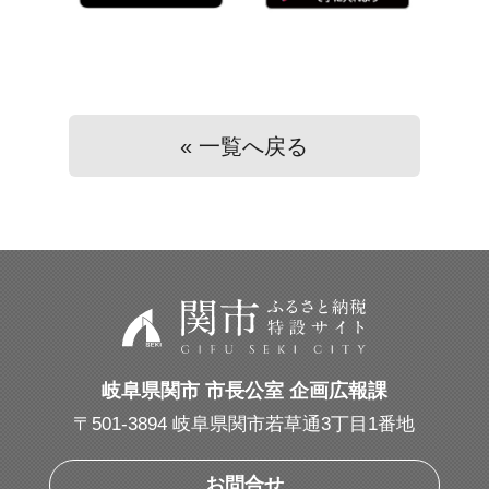
« 一覧へ戻る
岐阜県関市 市長公室 企画広報課
〒501-3894 岐阜県関市若草通3丁目1番地
お問合せ