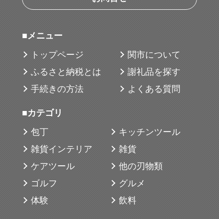
■メニュー
トップページ
関市について
ふるさと納税とは
謝礼品を探す
手続きの方法
よくある質問
■カテゴリ
包丁
キッチンツール
雑貨インテリア
雑貨
ケアツール
他の刃物類
ゴルフ
グルメ
体験
飲料