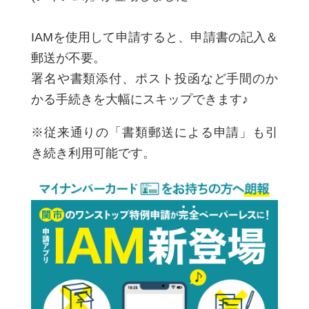
IAMを使用して申請すると、申請書の記入＆
郵送が不要。
署名や書類添付、ポスト投函など手間のか
かる手続きを大幅にスキップできます♪
※従来通りの「書類郵送による申請」も引
き続き利用可能です。