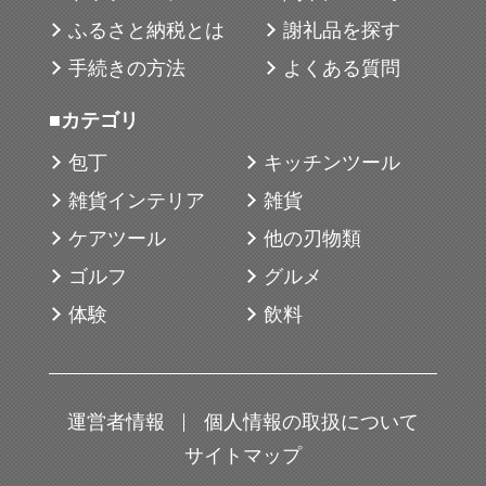
ふるさと納税とは
謝礼品を探す
手続きの方法
よくある質問
■カテゴリ
包丁
キッチンツール
雑貨インテリア
雑貨
ケアツール
他の刃物類
ゴルフ
グルメ
体験
飲料
運営者情報
個人情報の取扱について
サイトマップ