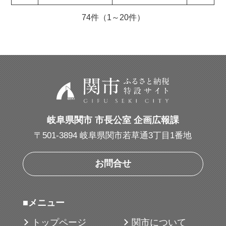
74件（1～20件）
岐阜県関市 市長公室 企画広報課
〒501-3894 岐阜県関市若草通3丁目1番地
お問合せ
■メニュー
トップページ
関市について