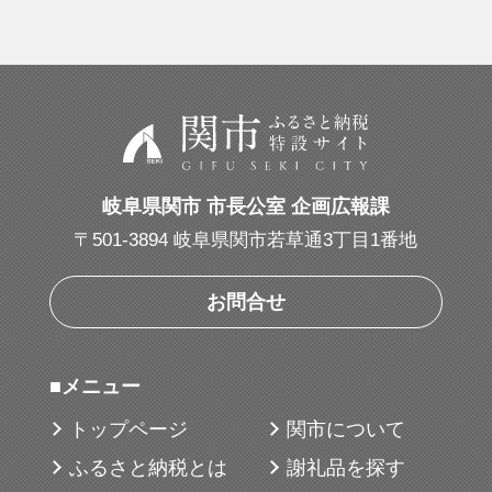
岐阜県関市 市長公室 企画広報課
〒501-3894 岐阜県関市若草通3丁目1番地
お問合せ
■メニュー
トップページ
関市について
ふるさと納税とは
謝礼品を探す