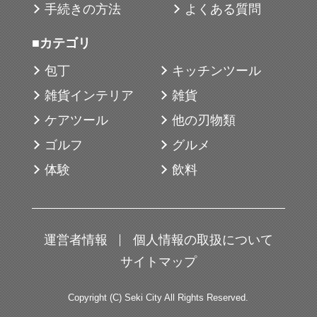
手続きの方法
よくある質問
■カテゴリ
包丁
キッチンツール
雑貨インテリア
雑貨
ケアツール
他の刃物類
ゴルフ
グルメ
体験
飲料
運営者情報
個人情報の取扱について
サイトマップ
Copyright (C) Seki City All Rights Reserved.