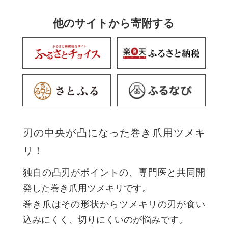
他のサイトから寄附する
刃の中央が凸になった巻き爪用ツメキ
リ！
独自の凸刃がポイントの、専門医と共同開
発した巻き爪用ツメキリです。
巻き爪はその形状からツメキリの刃が食い
込みにくく、切りにくいのが悩みです。