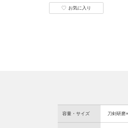
お気に入り
容量・サイズ
刀剣研磨