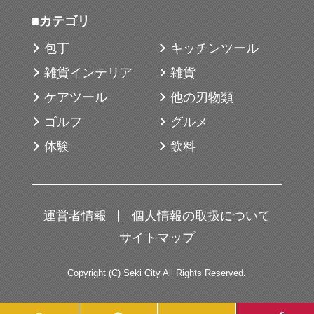
■カテゴリ
包丁
キッチンツール
雑貨インテリア
雑貨
ケアツール
他の刃物類
ゴルフ
グルメ
体験
飲料
運営者情報
個人情報の取扱について
サイトマップ
Copyright (C) Seki City All Rights Reserved.