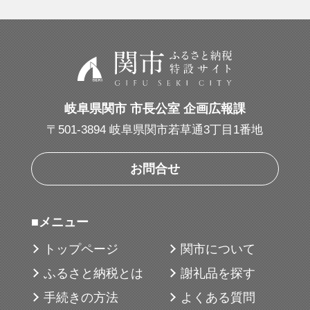
提供元：有限会社濃州堂
岐阜県関市 市長公室 企画広報課
〒501-3894 岐阜県関市若草通3丁目1番地
お問合せ
■メニュー
トップページ
関市について
ふるさと納税とは
謝礼品を探す
手続きの方法
よくある質問