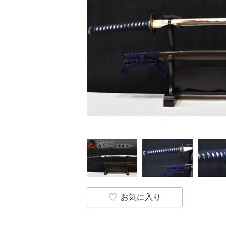
お気に入り