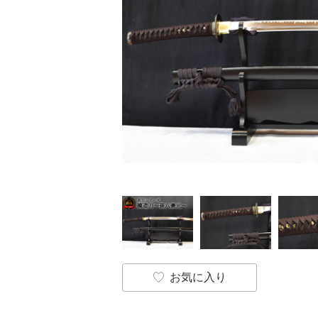
お気に入り