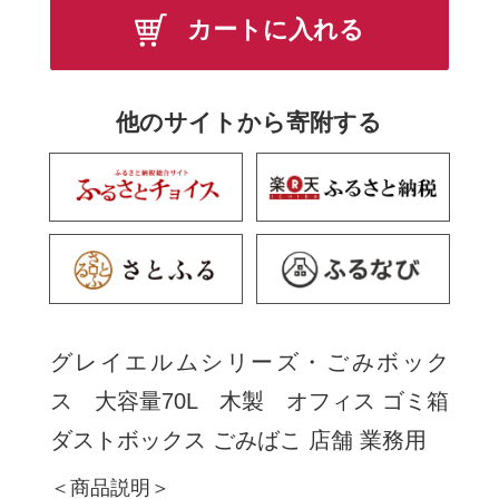
カートに入れる
他のサイトから寄附する
グレイエルムシリーズ・ごみボック
ス 大容量70L 木製 オフィス ゴミ箱
ダストボックス ごみばこ 店舗 業務用
＜商品説明＞