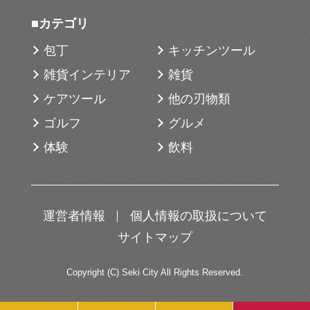
■カテゴリ
包丁
キッチンツール
雑貨インテリア
雑貨
ケアツール
他の刃物類
ゴルフ
グルメ
体験
飲料
運営者情報
個人情報の取扱について
サイトマップ
Copyright (C) Seki City All Rights Reserved.