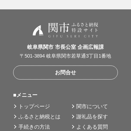
岐阜県関市 市長公室 企画広報課
〒501-3894 岐阜県関市若草通3丁目1番地
お問合せ
■メニュー
トップページ
関市について
ふるさと納税とは
謝礼品を探す
手続きの方法
よくある質問