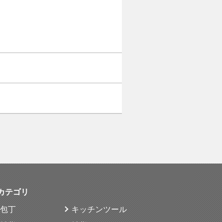
カテゴリ
包丁
キッチンツール