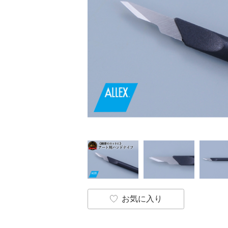
お気に入り