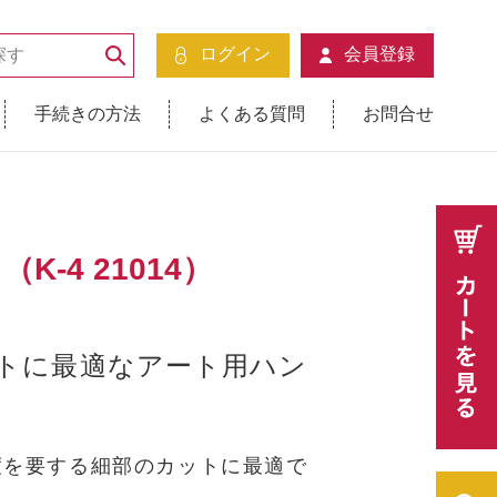
ログイン
会員登録
手続きの方法
よくある質問
お問合せ
K-4 21014）
トに最適なアート用ハン
度を要する細部のカットに最適で