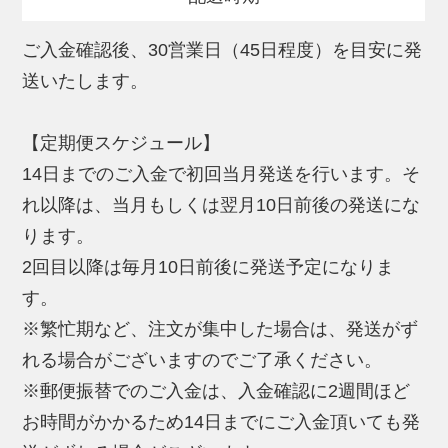
ご入金確認後、30営業日（45日程度）を目安に発
送いたします。
【定期便スケジュール】
14日までのご入金で初回当月発送を行います。そ
れ以降は、当月もしくは翌月10日前後の発送にな
ります。
2回目以降は毎月10日前後に発送予定になりま
す。
※繁忙期など、注文が集中した場合は、発送がず
れる場合がございますのでご了承ください。
※郵便振替でのご入金は、入金確認に2週間ほど
お時間がかかるため14日までにご入金頂いても発