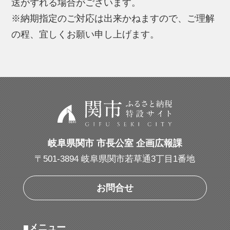
送がずれる場合がございます。
※納期指定のご対応は出来かねますので、ご理解
の程、宜しくお願い申し上げます。
岐阜県関市 市長公室 企画広報課
〒501-3894 岐阜県関市若草通3丁目1番地
お問合せ
■メニュー