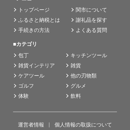
トップページ
関市について
ふるさと納税とは
謝礼品を探す
手続きの方法
よくある質問
■カテゴリ
包丁
キッチンツール
雑貨インテリア
雑貨
ケアツール
他の刃物類
ゴルフ
グルメ
体験
飲料
運営者情報
個人情報の取扱について