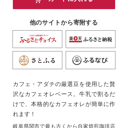
他のサイトから寄附する
カフェ・アダチの厳選豆を使用した贅
沢なカフェオレベース。牛乳で割るだ
けで、本格的なカフェオレが簡単に作
れます！
岐阜県関市で最も古くから自家焙煎珈琲店