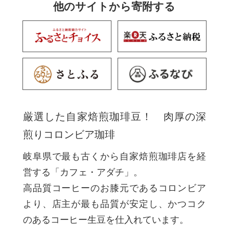
他のサイトから寄附する
厳選した自家焙煎珈琲豆！ 肉厚の深
煎りコロンビア珈琲
岐阜県で最も古くから自家焙煎珈琲店を経
営する「カフェ・アダチ」。
高品質コーヒーのお膝元であるコロンビア
より、店主が最も品質が安定し、かつコク
のあるコーヒー生豆を仕入れています。