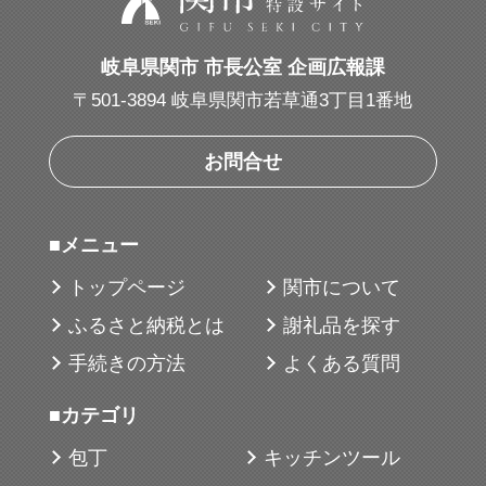
岐阜県関市 市長公室 企画広報課
〒501-3894 岐阜県関市若草通3丁目1番地
お問合せ
■メニュー
トップページ
関市について
ふるさと納税とは
謝礼品を探す
手続きの方法
よくある質問
■カテゴリ
包丁
キッチンツール