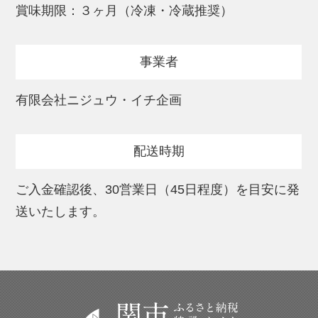
賞味期限：３ヶ月（冷凍・冷蔵推奨）
事業者
有限会社ニジュウ・イチ企画
配送時期
ご入金確認後、30営業日（45日程度）を目安に発
送いたします。