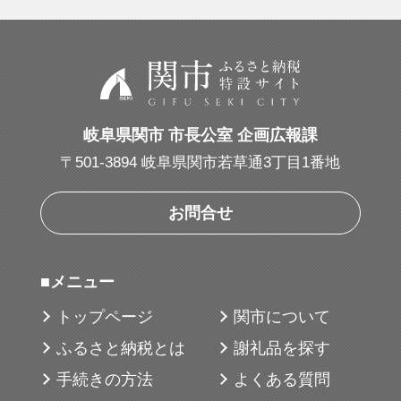
岐阜県関市 市長公室 企画広報課
〒501-3894 岐阜県関市若草通3丁目1番地
お問合せ
■メニュー
トップページ
関市について
ふるさと納税とは
謝礼品を探す
手続きの方法
よくある質問