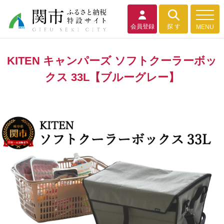
会員登録
探 す
MENU
KITEN キャンパーズ ソフトクーラーボッ
クス 33L【ブルーグレー】