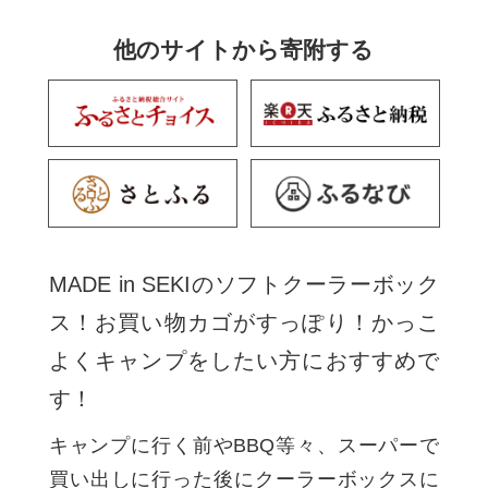
他のサイトから寄附する
MADE in SEKIのソフトクーラーボック
ス！お買い物カゴがすっぽり！かっこ
よくキャンプをしたい方におすすめで
す！
キャンプに行く前やBBQ等々、スーパーで
買い出しに行った後にクーラーボックスに