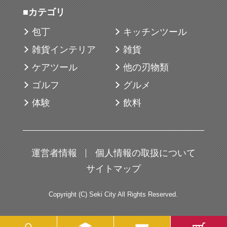
■カテゴリ
包丁
キッチンツール
雑貨インテリア
雑貨
ケアツール
他の刃物類
ゴルフ
グルメ
体験
飲料
運営者情報
個人情報の取扱について
サイトマップ
Copyright (C) Seki City All Rights Reserved.