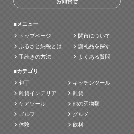
お問合せ
■メニュー
トップページ
関市について
ふるさと納税とは
謝礼品を探す
手続きの方法
よくある質問
■カテゴリ
包丁
キッチンツール
雑貨インテリア
雑貨
ケアツール
他の刃物類
ゴルフ
グルメ
体験
飲料