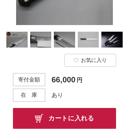
お気に入り
66,000
寄付金額
円
在 庫
あり
カートに入れる