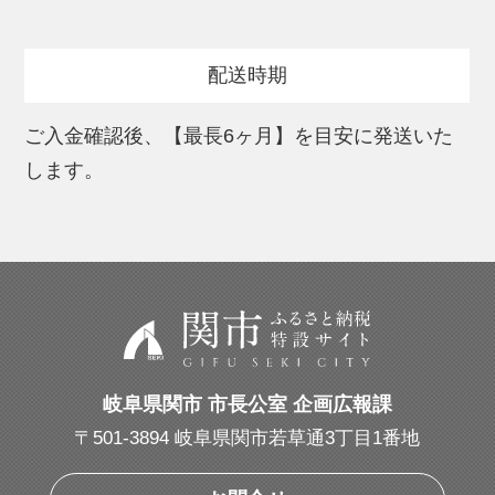
配送時期
ご入金確認後、【最長6ヶ月】を目安に発送いた
します。
岐阜県関市 市長公室 企画広報課
〒501-3894 岐阜県関市若草通3丁目1番地