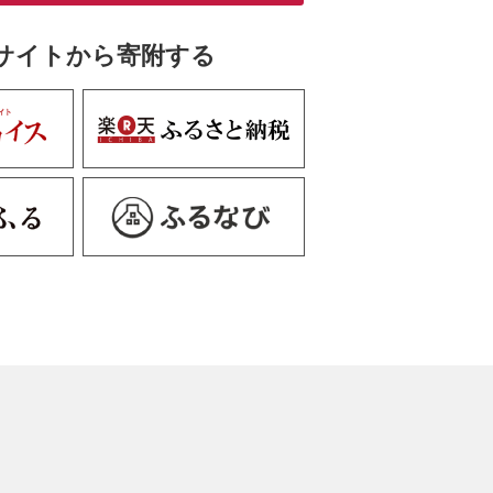
サイトから寄附する