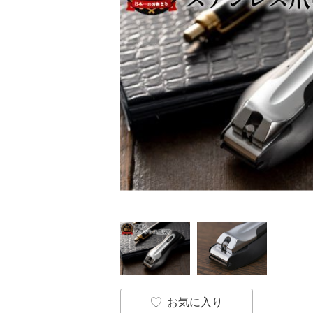
お気に入り