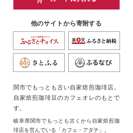
他のサイトから寄附する
関市でもっとも古い自家焙煎珈琲店。
自家焙煎珈琲豆のカフェオレのもとで
す。
岐阜県関市でもっとも古くから自家焙煎珈
琲店を営んでいる「カフェ・アダチ」。