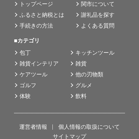
トップページ
関市について
ふるさと納税とは
謝礼品を探す
手続きの方法
よくある質問
■カテゴリ
包丁
キッチンツール
雑貨インテリア
雑貨
ケアツール
他の刃物類
ゴルフ
グルメ
体験
飲料
運営者情報
個人情報の取扱について
サイトマップ