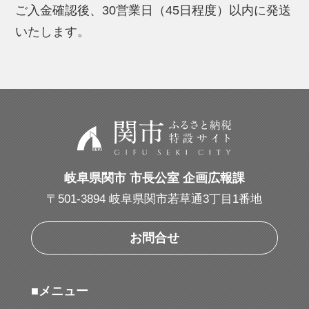
ご入金確認後、30営業日（45日程度）以内に発送
いたします。
岐阜県関市 市長公室 企画広報課
〒501-3894 岐阜県関市若草通3丁目1番地
お問合せ
■メニュー