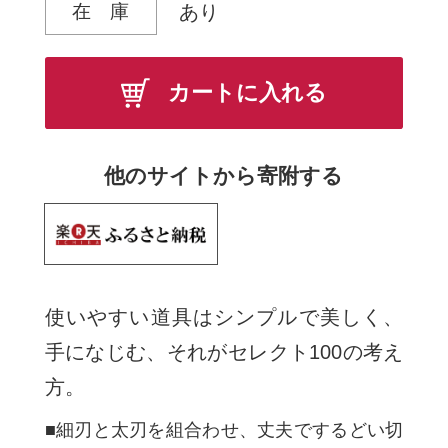
在 庫
あり
カートに入れる
他のサイトから寄附する
使いやすい道具はシンプルで美しく、
手になじむ、それがセレクト100の考え
方。
■細刃と太刃を組合わせ、丈夫でするどい切