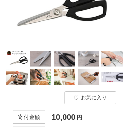
お気に入り
10,000
寄付金額
円