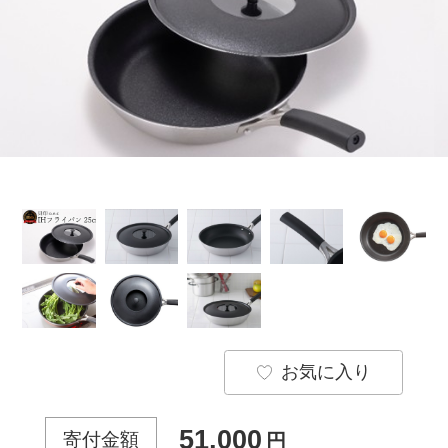
お気に入り
51,000
寄付金額
円