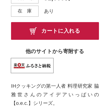
在 庫
あり
カートに入れる
他のサイトから寄附する
IHクッキングの第一人者 料理研究家 脇
雅世さんのアイデアいっぱいの
【o.e.c.】シリーズ。