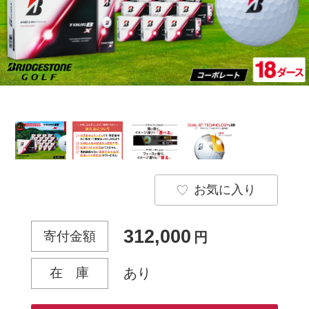
お気に入り
312,000
寄付金額
円
在 庫
あり