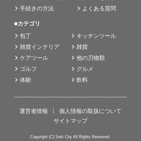
手続きの方法
よくある質問
■カテゴリ
包丁
キッチンツール
雑貨インテリア
雑貨
ケアツール
他の刃物類
ゴルフ
グルメ
体験
飲料
運営者情報
個人情報の取扱について
サイトマップ
Copyright (C) Seki City All Rights Reserved.