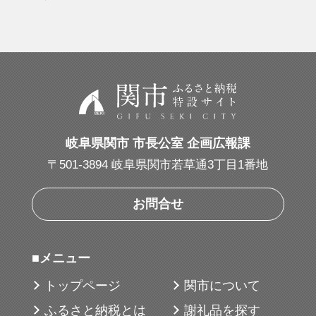
岐阜県関市 市長公室 企画広報課
〒501-3894 岐阜県関市若草通3丁目1番地
お問合せ
■メニュー
トップページ
関市について
ふるさと納税とは
謝礼品を探す