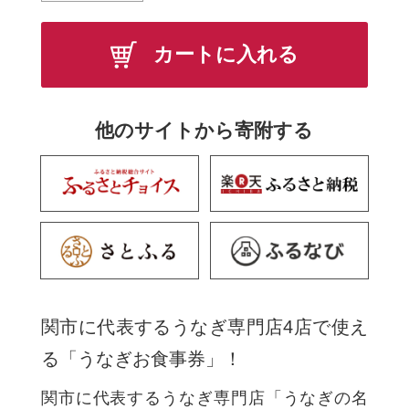
カートに入れる
他のサイトから寄附する
関市に代表するうなぎ専門店4店で使え
る「うなぎお食事券」！
関市に代表するうなぎ専門店「うなぎの名