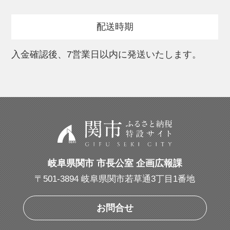
配送時期
入金確認後、7営業日以内に発送いたします。
岐阜県関市 市長公室 企画広報課
〒501-3894 岐阜県関市若草通3丁目1番地
お問合せ