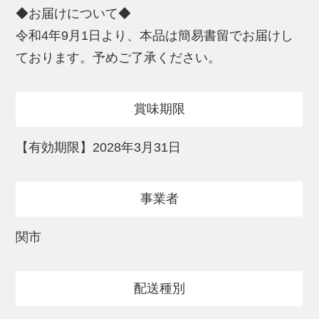
◆お届けについて◆
令和4年9月1日より、本品は簡易書留でお届けし
ております。予めご了承ください。
賞味期限
【有効期限】2028年3月31日
事業者
関市
配送種別